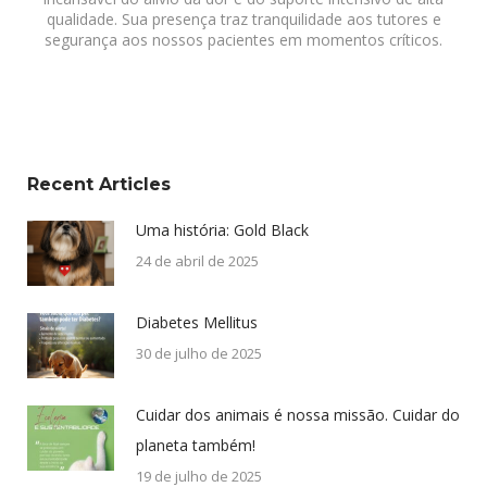
qualidade. Sua presença traz tranquilidade aos tutores e
segurança aos nossos pacientes em momentos críticos.
Recent Articles
Uma história: Gold Black
24 de abril de 2025
Diabetes Mellitus
30 de julho de 2025
Cuidar dos animais é nossa missão. Cuidar do
planeta também!
19 de julho de 2025