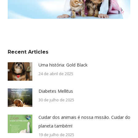
Recent Articles
Uma história: Gold Black
24 de abril de 2025
Diabetes Mellitus
30 de julho de 2025
Cuidar dos animais é nossa missão. Cuidar do
planeta também!
19 de julho de 2025