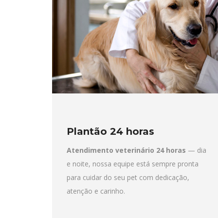
Plantão 24 horas
Atendimento veterinário 24 horas
— dia
e noite, nossa equipe está sempre pronta
para cuidar do seu pet com dedicação,
atenção e carinho.