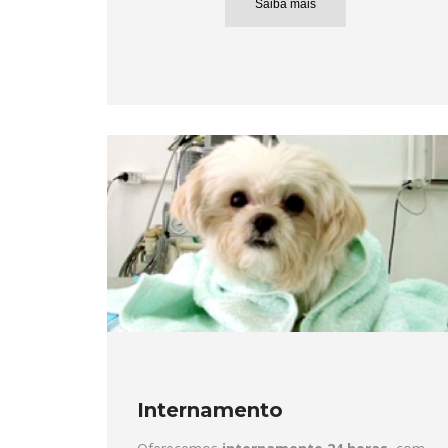
Saiba mais
Internamento