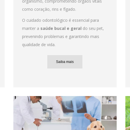
organismo, comprometendo órgãos vitais
como coração, rins e fígado.
O cuidado odontológico é essencial para
manter a
saúde bucal e geral
do seu pet,
prevenindo problemas e garantindo mais
qualidade de vida.
Saiba mais