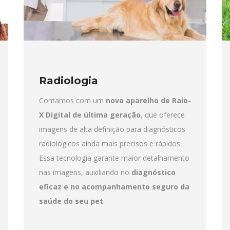
Radiologia
Contamos com um
novo aparelho de Raio-
X Digital de última geração
, que oferece
imagens de alta definição para diagnósticos
radiológicos ainda mais precisos e rápidos.
Essa tecnologia garante maior detalhamento
nas imagens, auxiliando no
diagnóstico
eficaz e no acompanhamento seguro da
saúde do seu pet
.