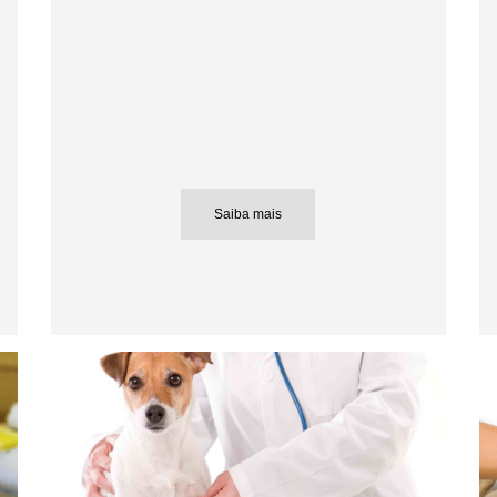
Saiba mais