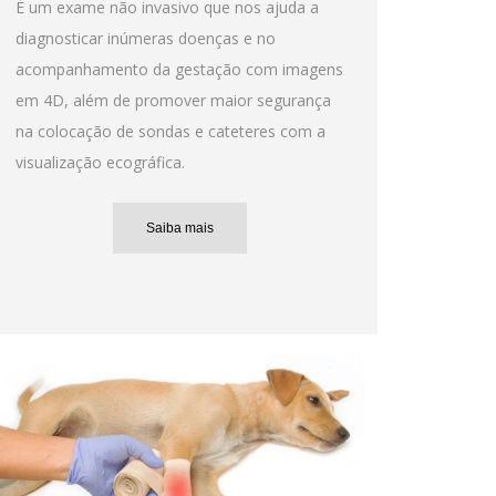
É um exame não invasivo que nos ajuda a
diagnosticar inúmeras doenças e no
acompanhamento da gestação com imagens
em 4D, além de promover maior segurança
na colocação de sondas e cateteres com a
visualização ecográfica.
Saiba mais