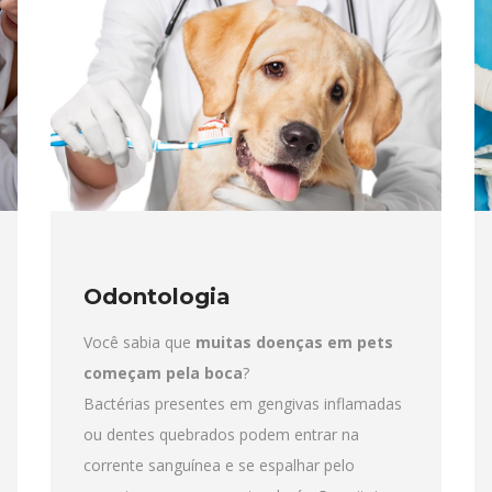
Odontologia
Você sabia que
muitas doenças em pets
começam pela boca
?
Bactérias presentes em gengivas inflamadas
ou dentes quebrados podem entrar na
corrente sanguínea e se espalhar pelo