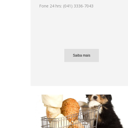
Fone 24 hrs: (041) 3336-7043
Saiba mais