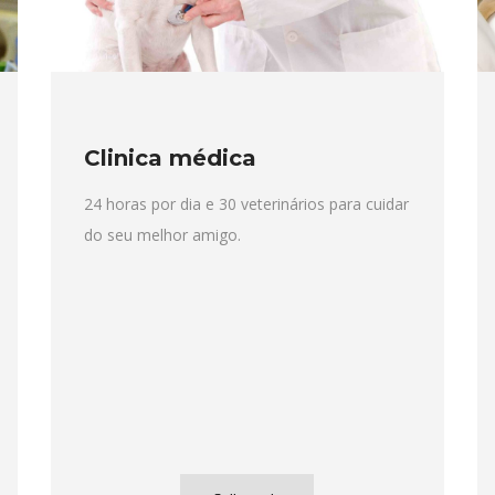
Clinica médica
24 horas por dia e 30 veterinários para cuidar
do seu melhor amigo.