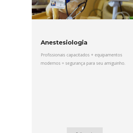
Anestesiologia
Profissionais capacitados + equipamentos
modernos = segurança para seu amiguinho.