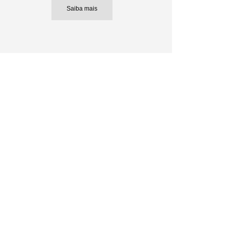
Saiba mais