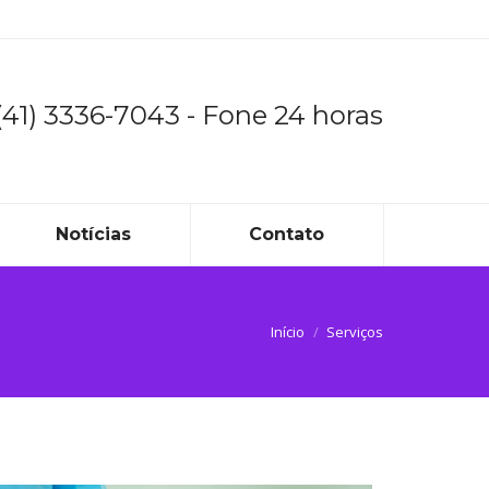
(41) 3336-7043 - Fone 24 horas
Notícias
Contato
Início
Serviços