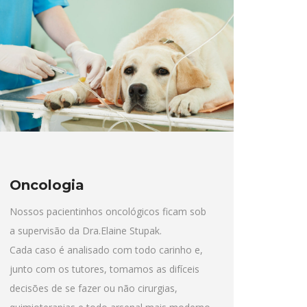
Oncologia
Nossos pacientinhos oncológicos ficam sob
a supervisão da Dra.Elaine Stupak.
Cada caso é analisado com todo carinho e,
junto com os tutores, tomamos as difíceis
decisões de se fazer ou não cirurgias,