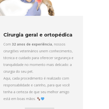
Cirurgia geral e ortopédica
Com
32 anos de experiência
, nossos
cirurgiões veterinários unem conhecimento,
técnica e cuidado para oferecer segurança e
tranquilidade no momento mais delicado: a
cirurgia do seu pet.
Aqui, cada procedimento é realizado com
responsabilidade e carinho, para que você
tenha a certeza de que seu melhor amigo
está em boas mãos.