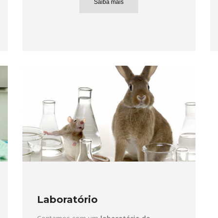
Saiba mais
Laboratório