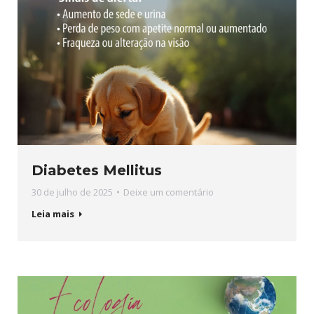
Diabetes Mellitus
30 de julho de 2025
Deixe um comentário
Leia mais