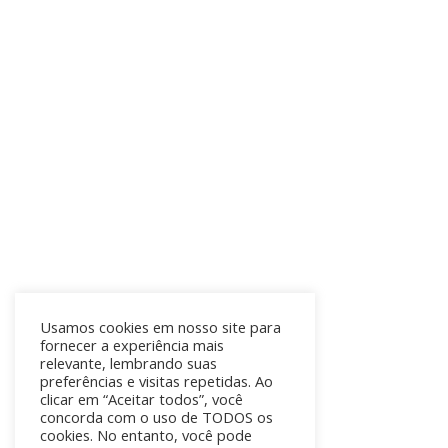
Uma história: Gold Black
Uncategorized
Por
admin
24 de abril de 2025
1 Comentário
Era primavera em 2004 quando um senhor, grisalho,
de pouca estatura, fala suave e muito simpático,
entrou pela porta da casinha, a antiga Arca de
Usamos cookies em nosso site para
Noé.Trazia em seu colo um filhotinho de lhasa, com
fornecer a experiência mais
apenas dois meses, para nos perguntar como fazia
relevante, lembrando suas
preferências e visitas repetidas. Ao
para cuidar de tão frágil criatura.Era o Gold Black,
clicar em “Aceitar todos”, você
WhatsApp
concorda com o uso de TODOS os
que hoje, paradoxalmente, não…
cookies. No entanto, você pode